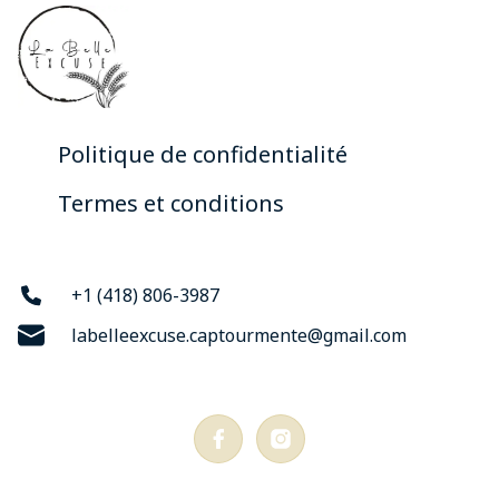
Politique de confidentialité
Termes et conditions
+1 (418) 806-3987
labelleexcuse.captourmente@gmail.com