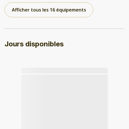
Afficher tous les 16 équipements
Jours disponibles