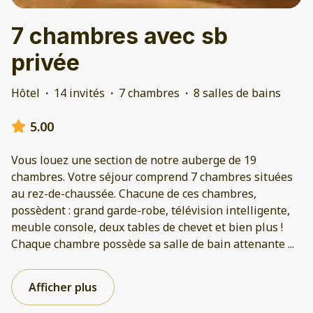
7 chambres avec sb
privée
Hôtel
·
14 invités
·
7 chambres
·
8 salles de bains
5.00
Vous louez une section de notre auberge de 19
chambres. Votre séjour comprend 7 chambres situées
au rez-de-chaussée. Chacune de ces chambres,
possèdent : grand garde-robe, télévision intelligente,
meuble console, deux tables de chevet et bien plus !
Chaque chambre possède sa salle de bain attenante
...
Afficher plus