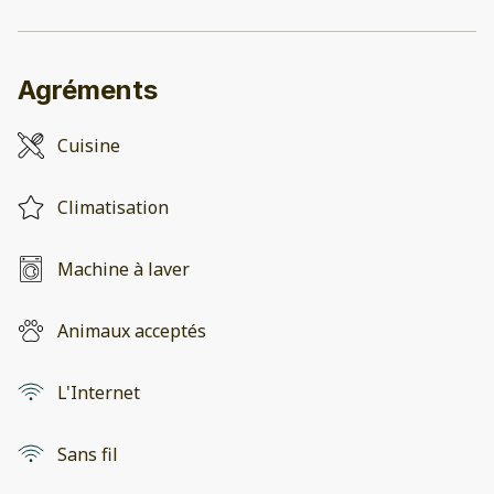
Agréments
Cuisine
Climatisation
Machine à laver
Animaux acceptés
L'Internet
Sans fil