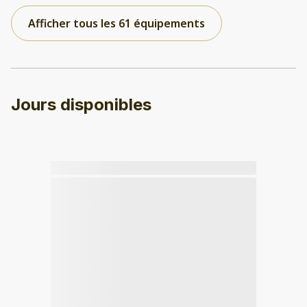
Afficher tous les 61 équipements
Jours disponibles