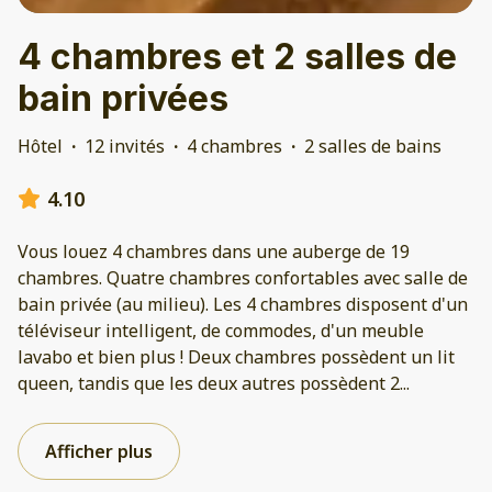
4 chambres et 2 salles de
bain privées
Hôtel
·
12 invités
·
4 chambres
·
2 salles de bains
4.10
Vous louez 4 chambres dans une auberge de 19
chambres. Quatre chambres confortables avec salle de
bain privée (au milieu). Les 4 chambres disposent d'un
téléviseur intelligent, de commodes, d'un meuble
lavabo et bien plus ! Deux chambres possèdent un lit
queen, tandis que les deux autres possèdent 2
...
Afficher plus