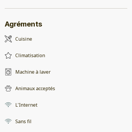
Agréments
Cuisine
Climatisation
Machine à laver
Animaux acceptés
L'Internet
Sans fil