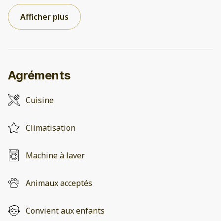
Afficher plus
Agréments
Cuisine
Climatisation
Machine à laver
Animaux acceptés
Convient aux enfants