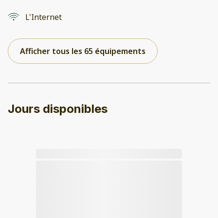
L'Internet
Afficher tous les 65 équipements
Jours disponibles