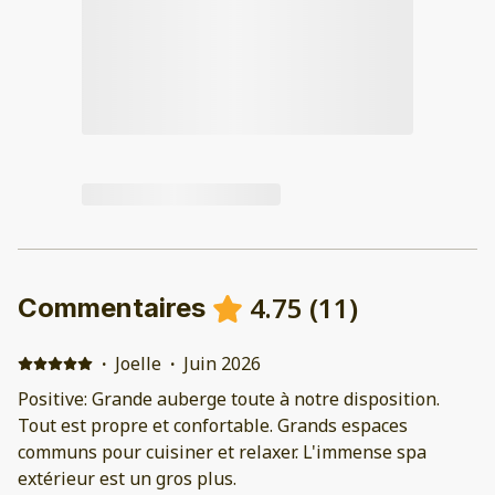
4.75
(
11
)
Commentaires
·
Joelle
·
Juin 2026
Positive: Grande auberge toute à notre disposition.
Tout est propre et confortable. Grands espaces
communs pour cuisiner et relaxer. L'immense spa
extérieur est un gros plus.